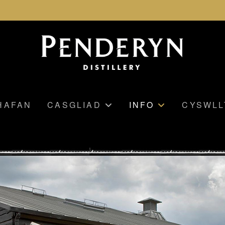
HAFAN
CASGLIAD
INFO
CYSWLL