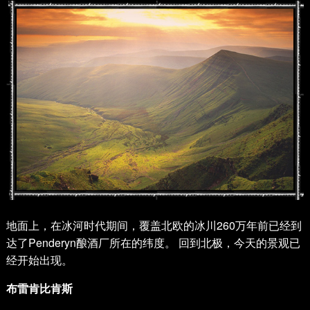
地面上，在冰河时代期间，覆盖北欧的冰川260万年前已经到
达了Penderyn酿酒厂所在的纬度。 回到北极，今天的景观已
经开始出现。
布雷肯比肯斯