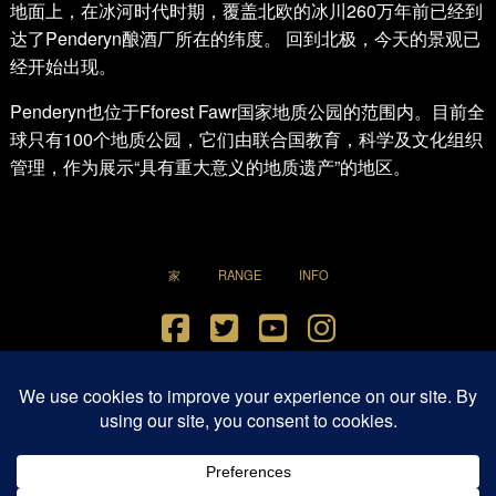
地面上，在冰河时代时期，覆盖北欧的冰川260万年前已经到
达了Penderyn酿酒厂所在的纬度。 回到北极，今天的景观已
经开始出现。
Penderyn也位于Fforest Fawr国家地质公园的范围内。目前全
球只有100个地质公园，它们由联合国教育，科学及文化组织
管理，作为展示“具有重大意义的地质遗产”的地区。
家
RANGE
INFO
Terms and Conditions
|
Privacy Policy