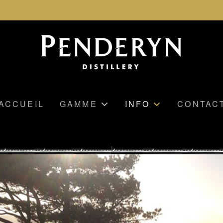
ACCUEIL
GAMME
INFO
CONTAC